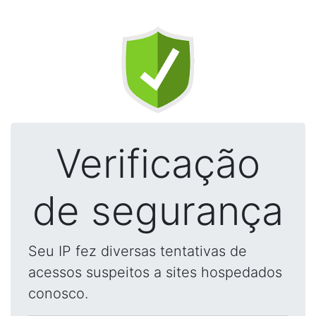
Verificação
de segurança
Seu IP fez diversas tentativas de
acessos suspeitos a sites hospedados
conosco.