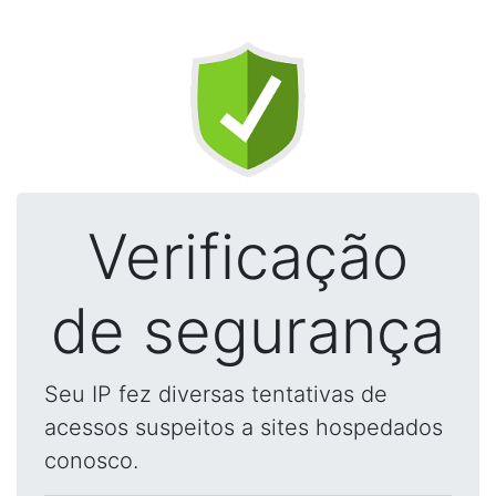
Verificação
de segurança
Seu IP fez diversas tentativas de
acessos suspeitos a sites hospedados
conosco.