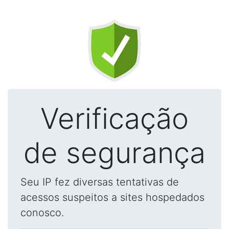
Verificação
de segurança
Seu IP fez diversas tentativas de
acessos suspeitos a sites hospedados
conosco.