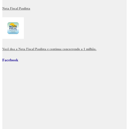
Nota Fiscal Paulista
Você doa a Nota Fiscal Paulista e continua concorrendo a 1 milhão.
Facebook