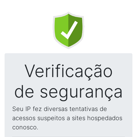
Verificação
de segurança
Seu IP fez diversas tentativas de
acessos suspeitos a sites hospedados
conosco.