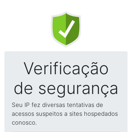
Verificação
de segurança
Seu IP fez diversas tentativas de
acessos suspeitos a sites hospedados
conosco.