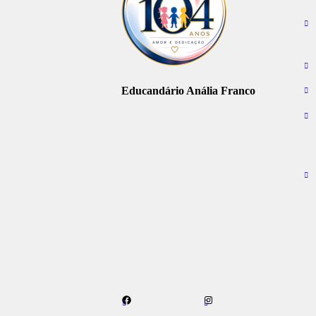
Educandário Anália Franco
Facebook
Instagram