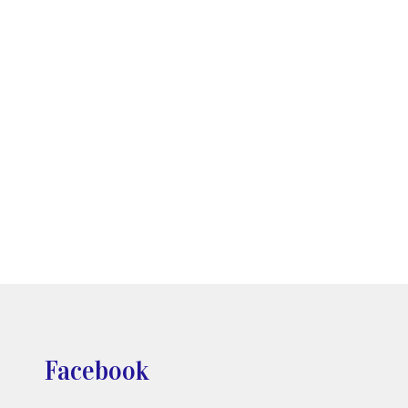
Facebook