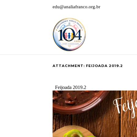
edu@analiafranco.org.br
ATTACHMENT: FEIJOADA 2019.2
Feijoada 2019.2