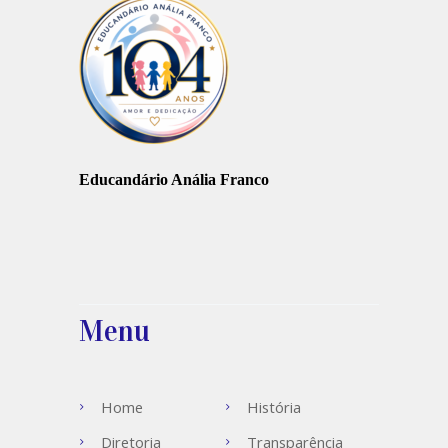
Educandário Anália Franco
Menu
Home
História
Diretoria
Transparência