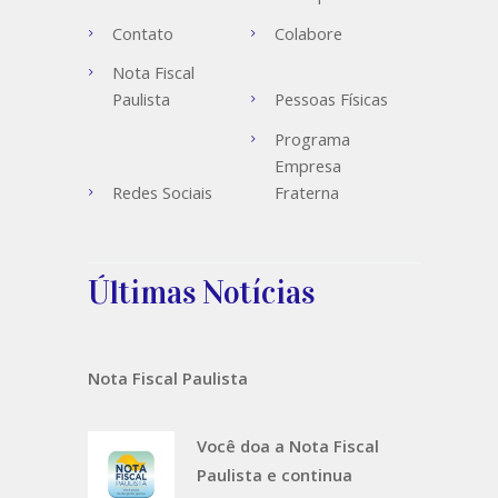
Contato
Colabore
Nota Fiscal
Paulista
Pessoas Físicas
Programa
Empresa
Redes Sociais
Fraterna
Últimas Notícias
Nota Fiscal Paulista
Você doa a Nota Fiscal
Paulista e continua