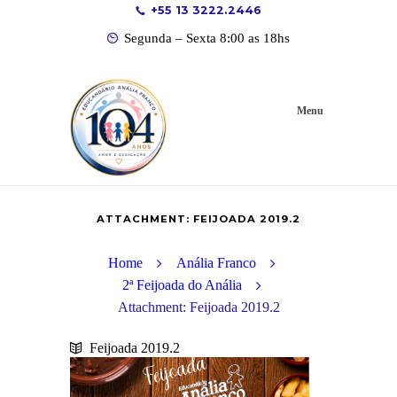
+55 13 3222.2446
Segunda – Sexta 8:00 as 18hs
Menu
ATTACHMENT: FEIJOADA 2019.2
Home
Anália Franco
2ª Feijoada do Anália
Attachment: Feijoada 2019.2
Feijoada 2019.2