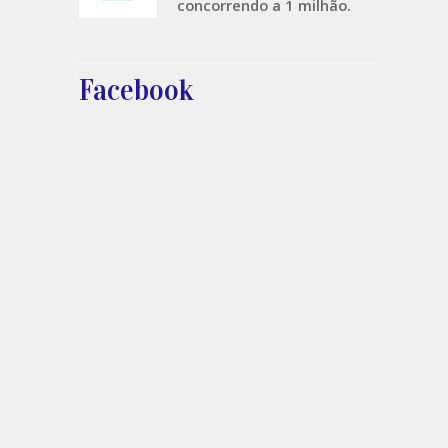
concorrendo a 1 milhão.
Facebook