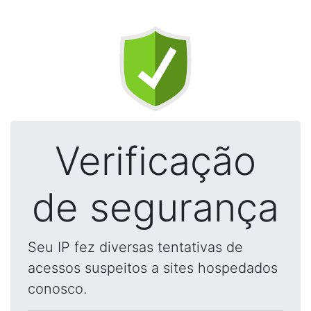
Verificação
de segurança
Seu IP fez diversas tentativas de
acessos suspeitos a sites hospedados
conosco.