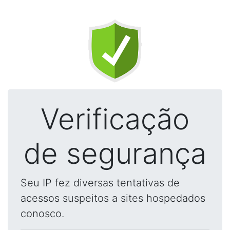
Verificação
de segurança
Seu IP fez diversas tentativas de
acessos suspeitos a sites hospedados
conosco.