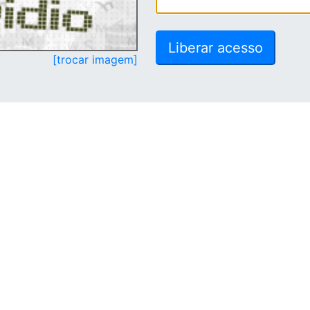
[trocar imagem]