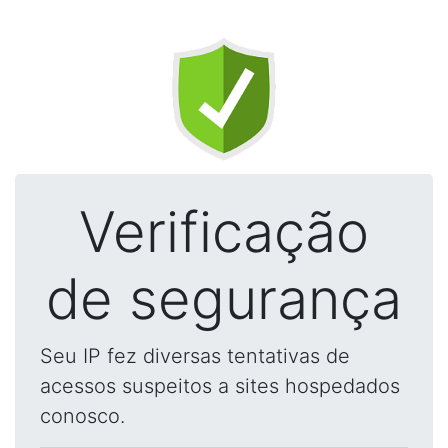
Verificação
de segurança
Seu IP fez diversas tentativas de
acessos suspeitos a sites hospedados
conosco.