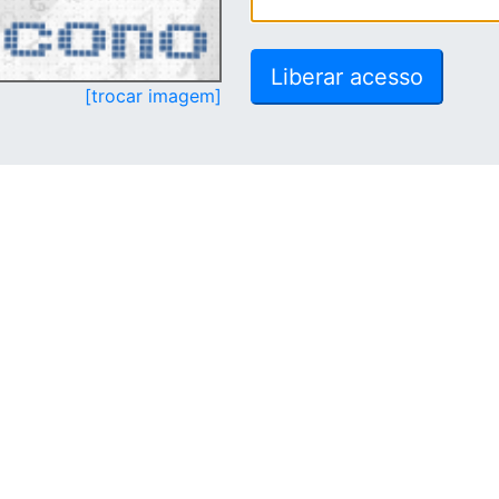
[trocar imagem]