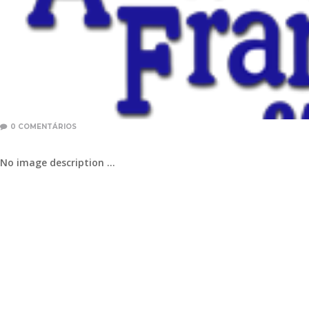
0
COMENTÁRIOS
No image description ...