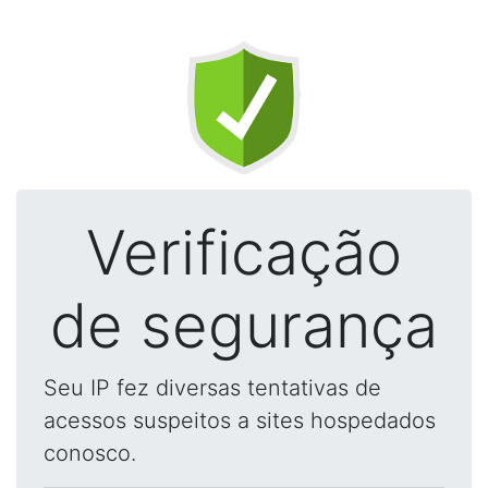
Verificação
de segurança
Seu IP fez diversas tentativas de
acessos suspeitos a sites hospedados
conosco.