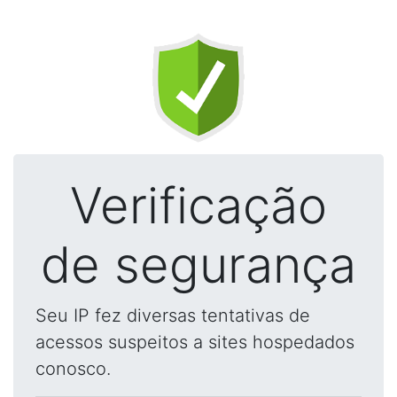
Verificação
de segurança
Seu IP fez diversas tentativas de
acessos suspeitos a sites hospedados
conosco.